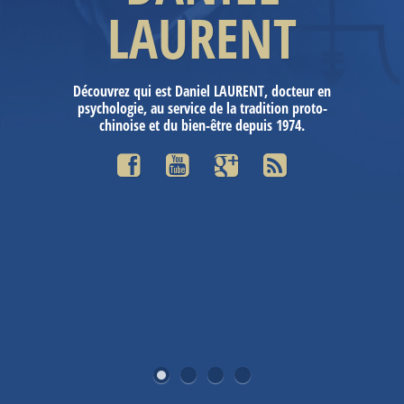
LAURENT
RESSOURCES
BLOG
Découvrez qui est Daniel LAURENT, docteur en
psychologie, au service de la tradition proto-
CONTACT
chinoise et du bien-être depuis 1974.